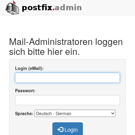
Mail-Administratoren loggen
sich bitte hier ein.
Login (eMail):
Passwort:
Sprache:
Login