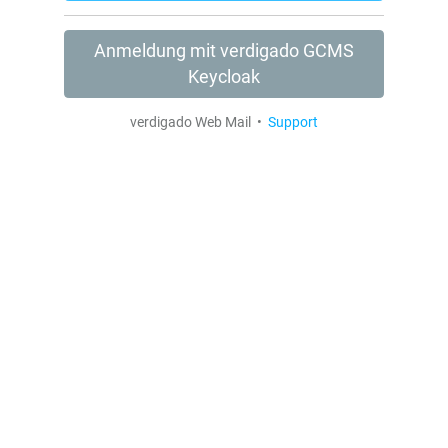
Anmeldung mit verdigado GCMS
Keycloak
verdigado Web Mail •
Support