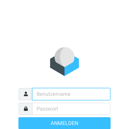
ANMELDEN